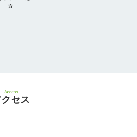
方
Access
アクセス