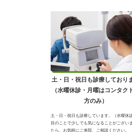
土・日・祝日も診療しており
（水曜休診・月曜はコンタク
方のみ）
土・日・祝日も診療しています。（水曜休
目のことで少しでも気になることがござい
たら、お気軽にご来院、ご相談ください。