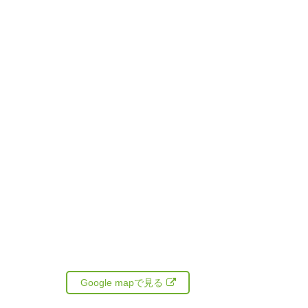
Google mapで見る