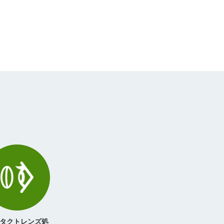
タクトレンズ処