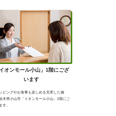
イオンモール小山」1階にござ
います
ッピングやお食事も楽しめる充実した施
栃木県小山市「イオンモール小山」1階にご
ます。