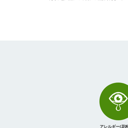
アレルギー(花