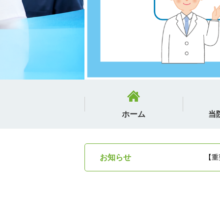
ホーム
当
お知らせ
【重