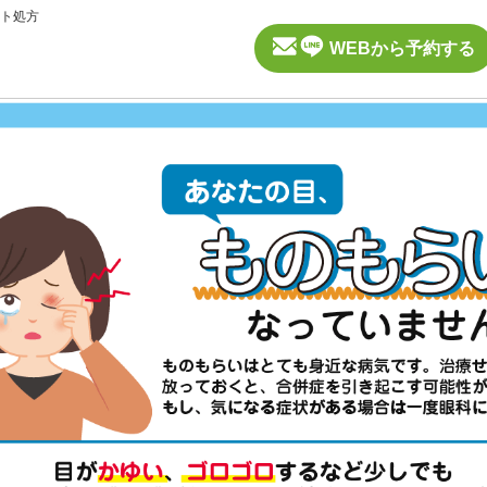
ト処方
WEBから予約する