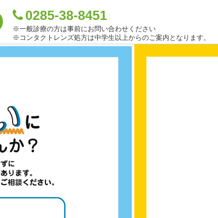
0285-38-8451
※一般診療の方は事前にお問い合わせください
※コンタクトレンズ処方は中学生以上からのご案内となります。