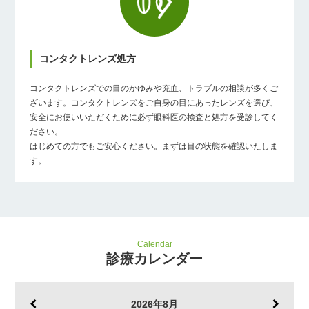
コンタクトレンズ処方
コンタクトレンズでの目のかゆみや充血、トラブルの相談が多くご
ざいます。コンタクトレンズをご自身の目にあったレンズを選び、
安全にお使いいただくために必ず眼科医の検査と処方を受診してく
ださい。
はじめての方でもご安心ください。まずは目の状態を確認いたしま
す。
Calendar
診療カレンダー
2026年8月