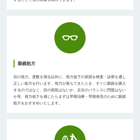
眼鏡処方
目の視力、度数を測る以外に、視力低下の原因を検査・診察を通し
正しい処方を行います。視力が落ちてきたとき、すぐに眼鏡を購入
するのではなく、目の病気はないか、左右のバランスに問題はない
か等、視力低下を感じたらまずは早期治療・早期発見のために眼鏡
処方をおすすめいたします。