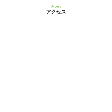
Access
アクセス